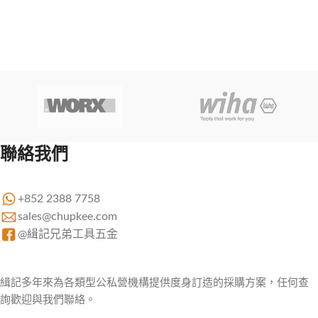
聯絡我們
+852 2388 7758
sales@chupkee.com
@緝記兄弟工具五金
緝記多年來為各類型公私營機構提供度身訂造的採購方案，任何查
詢歡迎與我們聯絡。