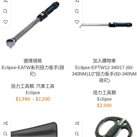
選擇規格
加入購物車
Eclipse-EATW系列扭力板手(磅
Eclipse-EPTW12-340/17 (60-
尺)
340NM)1/2″扭力板手(60-340NM
磅尺)
扭力工具類
,
汽車工具
Eclipse
扭力工具類
$
1,980
–
$
2,200
Eclipse
$
2,500