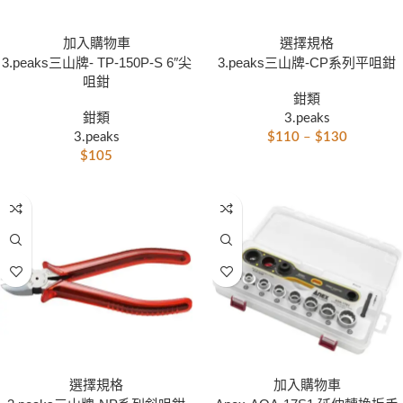
加入購物車
選擇規格
3.peaks三山牌- TP-150P-S 6″尖
3.peaks三山牌-CP系列平咀鉗
咀鉗
鉗類
鉗類
3.peaks
3.peaks
$
110
–
$
130
$
105
選擇規格
加入購物車