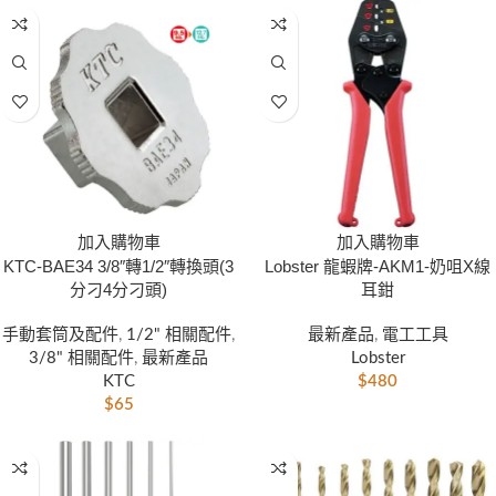
加入購物車
加入購物車
KTC-BAE34 3/8″轉1/2″轉換頭(3
Lobster 龍蝦牌-AKM1-奶咀X線
分刁4分刁頭)
耳鉗
手動套筒及配件
,
1/2" 相關配件
,
最新產品
,
電工工具
3/8" 相關配件
,
最新產品
Lobster
KTC
$
480
$
65