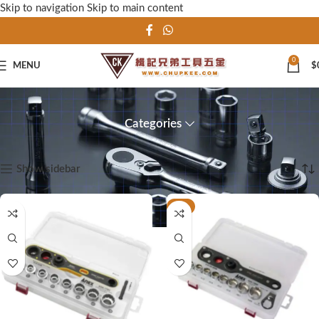
Skip to navigation
Skip to main content
0
MENU
$
最新產品
Categories
首頁
顯示第 1 至 15 項結果，共 16 項
Show sidebar
-6%