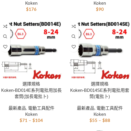
Koken
Koken
$
176
$
90
選擇規格
選擇規格
Koken-BD014E系列電批用加長
Koken-BD014SE系列電批用套
套筒(加長電批卜)
筒(電批卜)
最新產品
,
電動工具配件
最新產品
,
電動工具配件
Koken
Koken
$
71
–
$
104
$
55
–
$
88