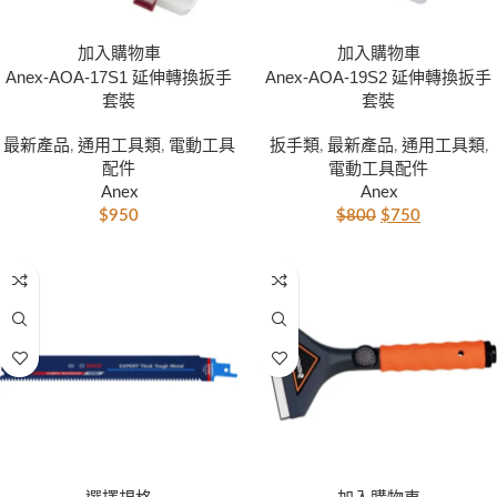
加入購物車
加入購物車
Anex-AOA-17S1 延伸轉換扳手
Anex-AOA-19S2 延伸轉換扳手
套裝
套裝
最新產品
,
通用工具類
,
電動工具
扳手類
,
最新產品
,
通用工具類
,
配件
電動工具配件
Anex
Anex
$
950
$
800
$
750