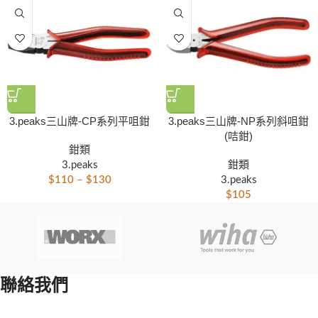
3.peaks三山牌-CP系列平咀鉗
3.peaks三山牌-NP系列斜咀鉗
(咭鉗)
鉗類
3.peaks
鉗類
$
110
–
$
130
3.peaks
$
105
聯絡我們