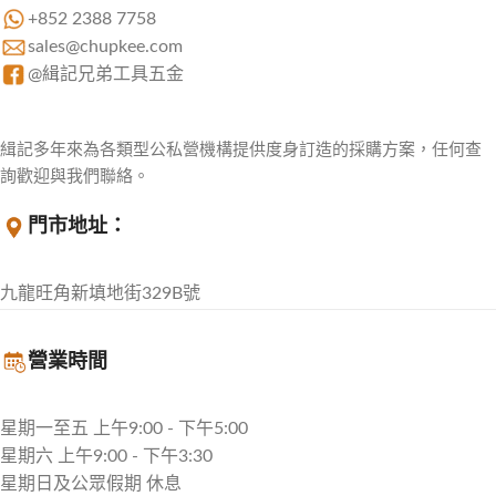
+852 2388 7758
sales@chupkee.com
@緝記兄弟工具五金
緝記多年來為各類型公私營機構提供度身訂造的採購方案，任何查
詢歡迎與我們聯絡。
門市地址：
九龍旺角新填地街329B號
營業時間
星期一至五 上午9:00 - 下午5:00
星期六 上午9:00 - 下午3:30
星期日及公眾假期 休息