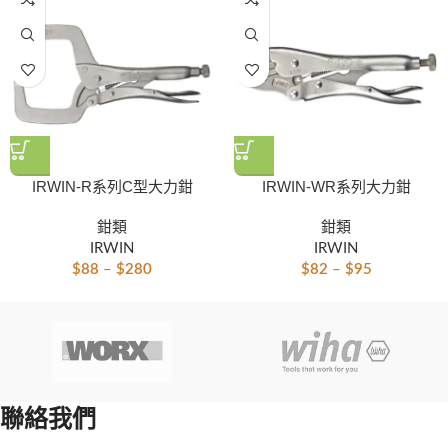
IRWIN-R系列C型大力鉗
IRWIN-WR系列大力鉗
鉗類
鉗類
IRWIN
IRWIN
$
88
–
$
280
$
82
–
$
95
聯絡我們