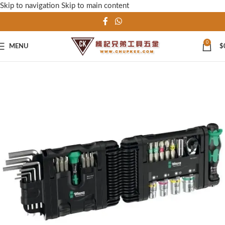
Skip to navigation
Skip to main content
0
MENU
$