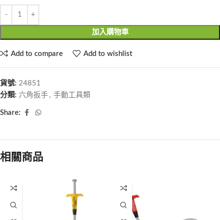
加入購物車
Add to compare
Add to wishlist
貨號:
24851
分類:
六角扳手
,
手動工具類
Share:
相關商品