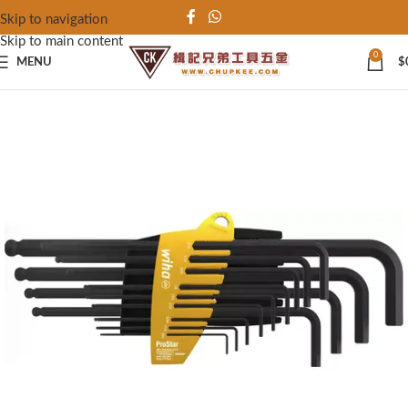
Skip to navigation
Skip to main content
0
MENU
$